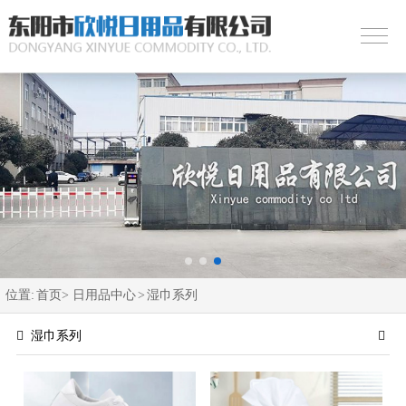
位置:
首页>
日用品中心
>
湿巾系列
湿巾系列