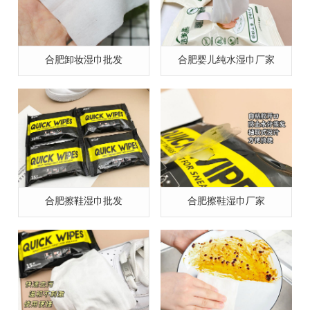
合肥卸妆湿巾批发
合肥婴儿纯水湿巾厂家
合肥擦鞋湿巾批发
合肥擦鞋湿巾厂家