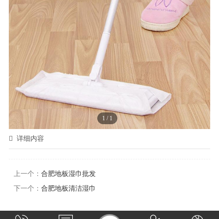
1
/
1
详细内容
上一个：
合肥地板湿巾批发
下一个：
合肥地板清洁湿巾