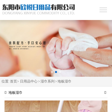
位置:
首页>
日用品中心
>
湿巾系列
>
地板湿巾
地板湿巾