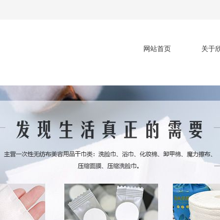
网站首页
关于