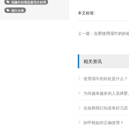
洗脸巾好用还是毛巾好用
湿巾分类
本文标签:
上一篇：
合肥使用湿巾的好
相关资讯
使用湿巾的好处是什么？
为何越来越多的人选择婴
化妆棉我们知道有好几层
卸甲棉如何正确使用？