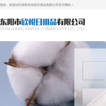
您好，欢迎访问东阳市欣悦日用品有限公司官方网站！