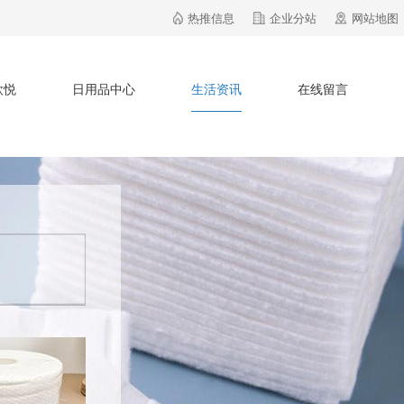
热推信息
企业分站
网站地图
欣悦
日用品中心
生活资讯
在线留言