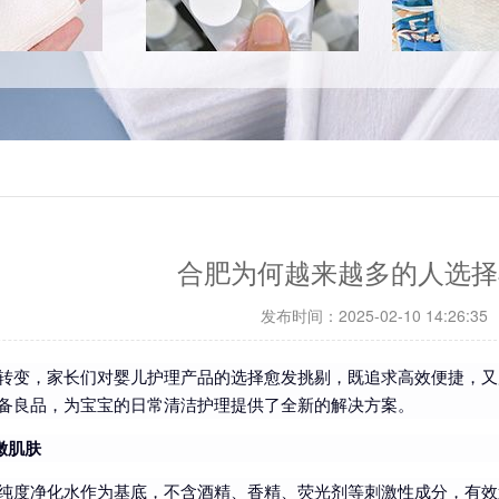
合肥为何越来越多的人选择
发布时间：2025-02-10 14:26:35
转变，家长们对婴儿护理产品的选择愈发挑剔，既追求高效便捷，又
备良品，为宝宝的日常清洁护理提供了全新的解决方案。
嫩肌肤
纯度净化水作为基底，不含酒精、香精、荧光剂等刺激性成分，有效