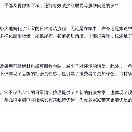
、手部及臀部等区域，还能有效减少红屁屁等肌肤问题的发生。
极大地简化了宝宝的日常清洁流程。无论是在家中、户外还是旅途
多样化应用场景，如换尿布、餐前餐后清洁、手部消毒等，也满足
常采用可降解材料或可回收包装，减少了对环境的污染。此外，一
不仅体现了品牌的社会责任感，也引导了消费者向更加绿色、可持
。它不仅为宝宝的日常清洁护理提供了全新的解决方案，也体现了
，婴儿纯水湿巾将继续发挥其独特优势，为更多家庭带来更加优质