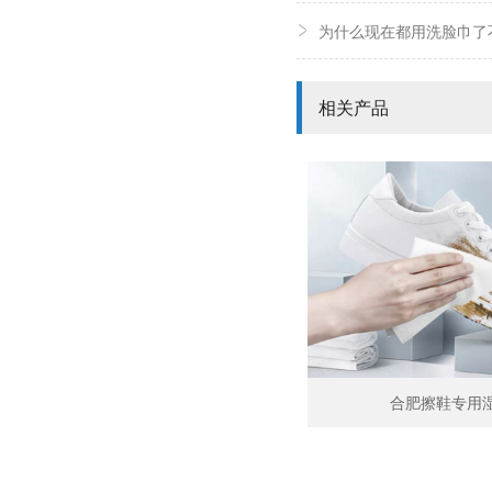
为什么现在都用洗脸巾了
相关产品
合肥擦鞋专用